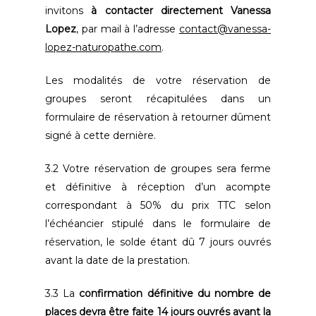
invitons
à contacter directement Vanessa
Lopez
, par mail à l’adresse
contact@vanessa-
lopez-naturopathe.com
.
Les modalités de votre réservation de
groupes seront récapitulées dans un
formulaire de réservation à retourner dûment
signé à cette dernière.
3.2 Votre réservation de groupes sera ferme
et définitive à réception d’un acompte
correspondant à 50% du prix TTC selon
l’échéancier stipulé dans le formulaire de
réservation, le solde étant dû 7 jours ouvrés
avant la date de la prestation.
3.3 La
confirmation définitive du nombre de
places devra être faite 14 jours ouvrés avant la