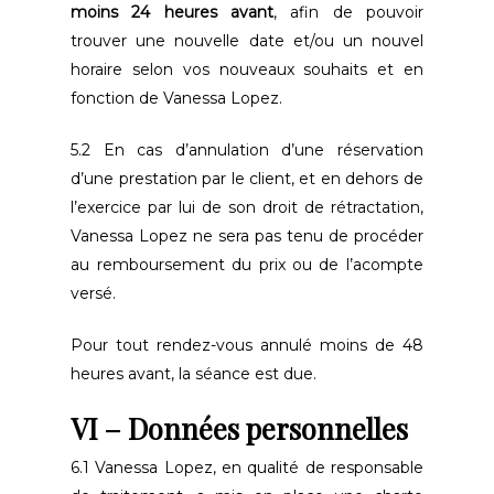
moins 24 heures avant
, afin de pouvoir
trouver une nouvelle date et/ou un nouvel
horaire selon vos nouveaux souhaits et en
fonction de Vanessa Lopez.
5.2 En cas d’annulation d’une réservation
d’une prestation par le client, et en dehors de
l’exercice par lui de son droit de rétractation,
Vanessa Lopez ne sera pas tenu de procéder
au remboursement du prix ou de l’acompte
versé.
Pour tout rendez-vous annulé moins de 48
heures avant, la séance est due.
VI – Données personnelles
6.1 Vanessa Lopez, en qualité de responsable