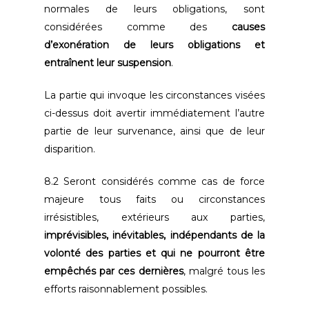
normales de leurs obligations, sont
considérées comme des
causes
d’exonération de leurs obligations et
entraînent leur suspension
.
La partie qui invoque les circonstances visées
ci-dessus doit avertir immédiatement l’autre
partie de leur survenance, ainsi que de leur
disparition.
8.2 Seront considérés comme cas de force
majeure tous faits ou circonstances
irrésistibles, extérieurs aux parties,
imprévisibles, inévitables, indépendants de la
volonté des parties et qui ne pourront être
empêchés par ces dernières
, malgré tous les
efforts raisonnablement possibles.