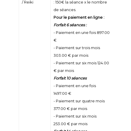
/ Reiki
: 150€ la séance x le nombre
de séances.
Pour le paiement en ligne :
Forfait 6 séances :
- Paiement en une fois 897.00
€
- Paiement sur trois mois
303.00 € par mois
- Paiement sur six mois 124.00
€ par mois
Forfait 10 séances
- Paiement en une fois
1497.00 €
- Paiement sur quatre mois
377.00 € par mois
- Paiement sur six mois
253.00 € par mois