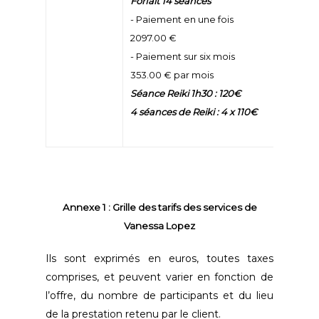
Forfait 14 séances
- Paiement en une fois
2097.00 €
- Paiement sur six mois
353.00 € par mois
Séance Reiki 1h30 : 120€
4 séances de Reiki : 4 x 110€
Annexe 1 : Grille des tarifs des services de
Vanessa Lopez
Ils sont exprimés en euros, toutes taxes
comprises, et peuvent varier en fonction de
l’offre, du nombre de participants et du lieu
de la prestation retenu par le client.