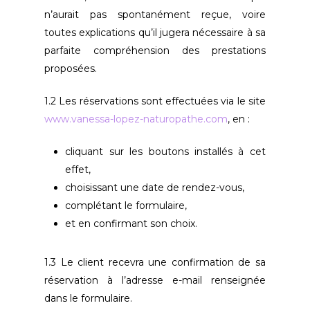
n’aurait pas spontanément reçue, voire
toutes explications qu’il jugera nécessaire à sa
parfaite compréhension des prestations
proposées.
1.2 Les réservations sont effectuées via le site
www.vanessa-lopez-naturopathe.com
,
en :
cliquant sur les boutons installés à cet
effet,
choisissant une date de rendez-vous,
complétant le formulaire,
et en confirmant son choix.
1.3 Le client recevra une confirmation de sa
réservation à l’adresse e-mail renseignée
dans le formulaire.