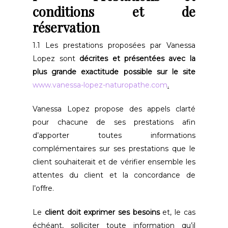
conditions et de
réservation
1.1 Les prestations proposées par Vanessa
Lopez sont
décrites et présentées avec la
plus grande exactitude possible sur le site
www.vanessa-lopez-naturopathe.com
.
Vanessa Lopez propose des appels clarté
pour chacune de ses prestations afin
d’apporter toutes informations
complémentaires sur ses prestations que le
client souhaiterait et de vérifier ensemble les
attentes du client et la concordance de
l’offre.
Le
client doit exprimer ses besoins
et, le cas
échéant, solliciter toute information qu’il