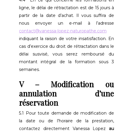
ligne, le délai de rétractation est de 15 jours à
partir de la date d’achat. Il vous suffira de
nous envoyer un e-mail à l’adresse
contact@vanessa-lopez-naturopathe.com
indiquant la raison de votre insatisfaction. En
cas d’exercice du droit de rétractation dans le
délai susvisé, vous serez remboursé du
montant intégral de la formation sous 3
semaines.
V – Modification ou
annulation d’une
réservation
5.1 Pour toute demande de modification de
la date ou de l’horaire de la prestation,
contactez directement Vanessa Lopez
au