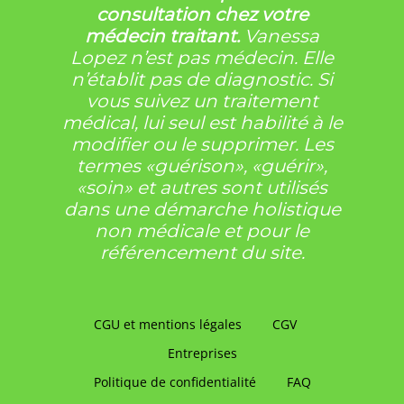
consultation chez votre
médecin traitant.
Vanessa
Lopez n’est pas médecin. Elle
n’établit pas de diagnostic. Si
vous suivez un traitement
médical, lui seul est habilité à le
modifier ou le supprimer. Les
termes «guérison», «guérir»,
«soin» et autres sont utilisés
dans une démarche holistique
non médicale et pour le
référencement du site.
CGU et mentions légales
CGV
Entreprises
Politique de confidentialité
FAQ