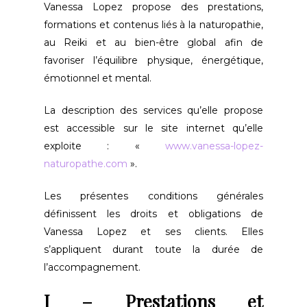
Vanessa Lopez propose des prestations,
formations et contenus liés à la naturopathie,
au Reiki et au bien-être global afin de
favoriser l’équilibre physique, énergétique,
émotionnel et mental.
La description des services qu’elle propose
est accessible sur le site internet qu’elle
exploite : «
www.vanessa-lopez-
naturopathe.com
».
Les présentes conditions générales
définissent les droits et obligations de
Vanessa Lopez et ses clients. Elles
s’appliquent durant toute la durée de
l’accompagnement.
I – Prestations et