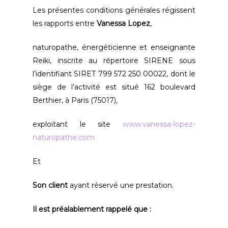
Les présentes conditions générales régissent
les rapports entre
Vanessa Lopez
,
naturopathe, énergéticienne et enseignante
Reiki, inscrite au répertoire SIRENE sous
l’identifiant SIRET 799 572 250 00022, dont le
siège de l’activité est situé 162 boulevard
Berthier, à Paris (75017),
exploitant le site
www.vanessa-lopez-
naturopathe.com
Et
Son client
ayant réservé une prestation.
Il est préalablement rappelé que :