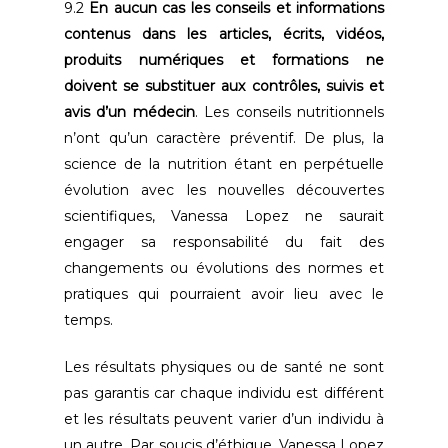
9.2
En aucun cas les conseils et informations
contenus dans les articles, écrits, vidéos,
produits numériques et formations ne
doivent se substituer aux contrôles, suivis et
avis d’un médecin
. Les conseils nutritionnels
n’ont qu’un caractère préventif. De plus, la
science de la nutrition étant en perpétuelle
évolution avec les nouvelles découvertes
scientifiques, Vanessa Lopez ne saurait
engager sa responsabilité du fait des
changements ou évolutions des normes et
pratiques qui pourraient avoir lieu avec le
temps.
Les résultats physiques ou de santé ne sont
pas garantis car chaque individu est différent
et les résultats peuvent varier d’un individu à
un autre. Par soucis d’éthique, Vanessa Lopez