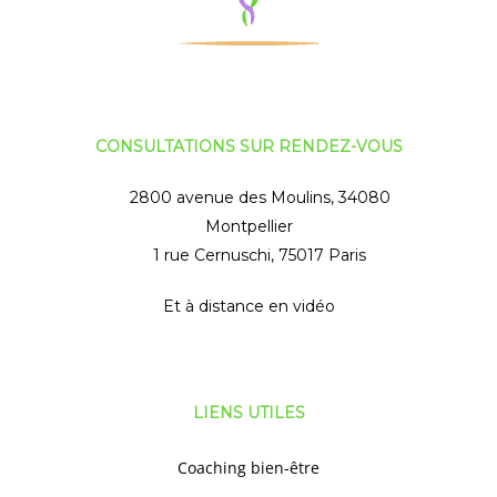
CONSULTATIONS SUR RENDEZ-VOUS
2800 avenue des Moulins, 34080
Montpellier
1 rue Cernuschi, 75017 Paris
Et à distance en vidéo
LIENS UTILES
Coaching bien-être