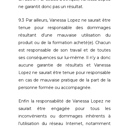
ne garantit donc pas un résultat.
9.3 Par ailleurs, Vanessa Lopez ne saurait être
tenue pour responsable des dommages
résultant d’une mauvaise utilisation du
produit ou de la formation acheté(e). Chacun
est responsable de son travail et de toutes
ses conséquences sur lui-même. Il n’y a donc
aucune garantie de résultats et Vanessa
Lopez ne saurait être tenue pour responsable
en cas de mauvaise pratique de la part de la
personne formée ou accompagnée.
Enfin la responsabilité de Vanessa Lopez ne
saurait être engagée pour tous les
inconvénients ou dommages inhérents à
l’utilisation du réseau Internet, notamment