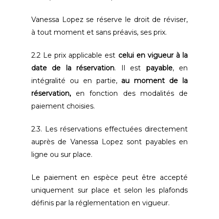
Vanessa Lopez se réserve le droit de réviser,
à tout moment et sans préavis, ses prix.
2.2 Le prix applicable est
celui en vigueur à la
date de la réservation
. Il est
payable
, en
intégralité ou en partie,
au moment de la
réservation,
en fonction des modalités de
paiement choisies.
2.3. Les réservations effectuées directement
auprès de Vanessa Lopez sont payables en
ligne ou sur place.
Le paiement en espèce peut être accepté
uniquement sur place et selon les plafonds
définis par la réglementation en vigueur.