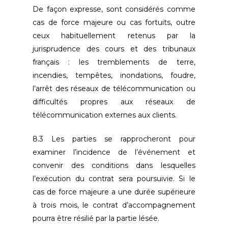
De façon expresse, sont considérés comme
cas de force majeure ou cas fortuits, outre
ceux habituellement retenus par la
jurisprudence des cours et des tribunaux
français : les tremblements de terre,
incendies, tempêtes, inondations, foudre,
l’arrêt des réseaux de télécommunication ou
difficultés propres aux réseaux de
télécommunication externes aux clients.
8.3 Les parties se rapprocheront pour
examiner l’incidence de l’événement et
convenir des conditions dans lesquelles
l’exécution du contrat sera poursuivie. Si le
cas de force majeure a une durée supérieure
à trois mois, le contrat d’accompagnement
pourra être résilié par la partie lésée.