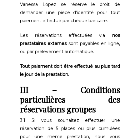
Vanessa Lopez se réserve le droit de
demander une pièce d’identité pour tout
paiement effectué par chèque bancaire.
Les réservations effectuées via
nos
prestataires externes
sont payables en ligne,
ou par prélèvement automatique.
Tout paiement doit être effectué au plus tard
le jour de la prestation.
III – Conditions
particulières des
réservations groupes
3.1 Si vous souhaitez effectuer une
réservation de 5 places ou plus cumulées
pour une même prestation, nous vous