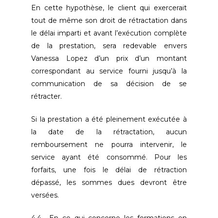
En cette hypothèse, le client qui exercerait
tout de même son droit de rétractation dans
le délai imparti et avant l’exécution complète
de la prestation, sera redevable envers
Vanessa Lopez d’un prix d’un montant
correspondant au service fourni jusqu’à la
communication de sa décision de se
rétracter.
Si la prestation a été pleinement exécutée à
la date de la rétractation, aucun
remboursement ne pourra intervenir, le
service ayant été consommé. Pour les
forfaits, une fois le délai de rétraction
dépassé, les sommes dues devront être
versées.
4.4 En ce qui concerne les formations en