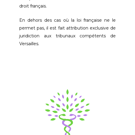
droit français.
En dehors des cas où la loi française ne le
permet pas, il est fait attribution exclusive de
juridiction aux tribunaux compétents de
Versailles.