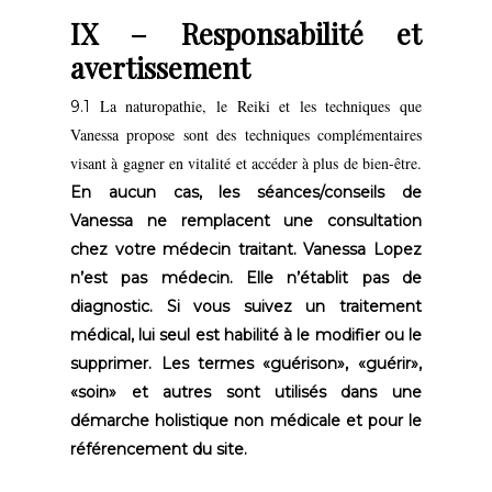
IX – Responsabilité et
avertissement
La naturopathie, le Reiki et les techniques que
9.1
Vanessa propose sont des techniques complémentaires
visant à gagner en vitalité et accéder à plus de bien-être.
En aucun cas, les séances/conseils de
Vanessa ne remplacent une consultation
chez votre médecin traitant. Vanessa Lopez
n’est pas médecin. Elle n’établit pas de
diagnostic. Si vous suivez un traitement
médical, lui seul est habilité à le modifier ou le
supprimer. Les termes «guérison», «guérir»,
«soin» et autres sont utilisés dans une
démarche holistique non médicale et pour le
référencement du site.