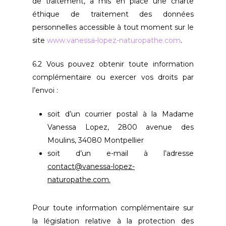
de traitement, a mis en place une charte
éthique de traitement des données
personnelles accessible à tout moment sur le
site
www.vanessa-lopez-naturopathe.com
.
6.2 Vous pouvez obtenir toute information
complémentaire ou exercer vos droits par
l’envoi :
soit d’un courrier postal à la Madame
Vanessa Lopez, 2800 avenue des
Moulins, 34080 Montpellier
soit d’un e-mail à l’adresse
contact@vanessa-lopez-
naturopathe.com.
Pour toute information complémentaire sur
la législation relative à la protection des