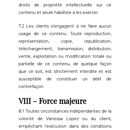
droits de propriété intellectuelle sur ce
contenu et seule habilitée à les exercer.
7.2 Les clients s’engagent à ne faire aucun
usage de ce contenu. Toute reproduction,
représentation, copie, republication,
téléchargement, transmission, distribution,
vente, exploitation ou modification totale ou
partielle de ce contenu, de quelque façon
que ce soit, est strictement interdite et est
susceptible de constituer un délit de
contrefaçon.
VIII – Force majeure
8.1 Toutes circonstances indépendantes de la
volonté de Vanessa Lopez ou du client,
empêchant l’exécution dans des conditions