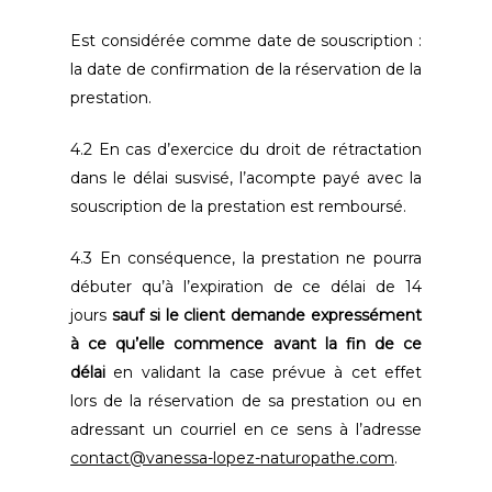
Est considérée comme date de souscription :
la date de confirmation de la réservation de la
prestation.
4.2 En cas d’exercice du droit de rétractation
dans le délai susvisé, l’acompte payé avec la
souscription de la prestation est remboursé.
4.3 En conséquence, la prestation ne pourra
débuter qu’à l’expiration de ce délai de 14
jours
sauf si le client demande expressément
à ce qu’elle commence avant la fin de ce
délai
en validant la case prévue à cet effet
lors de la réservation de sa prestation ou en
adressant un courriel en ce sens à l’adresse
contact@vanessa-lopez-naturopathe.com
.