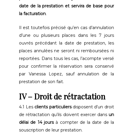
date de la prestation et servira de base pour
la facturation
.
Il est toutefois précisé qu’en cas d’annulation
d’une ou plusieurs places dans les 7 jours
ouvrés précédant la date de prestation, les
places annulées ne seront ni remboursées ni
reportées. Dans tous les cas, l’acompte versé
pour confirmer la réservation sera conservé
par Vanessa Lopez, sauf annulation de la
prestation de son fait.
IV – Droit de rétractation
4.1 Les
clients particuliers
disposent d’un droit
de rétractation qu’ils doivent exercer dans
un
délai de 14 jours
à compter de la date de la
souscription de leur prestation.