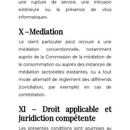
une rupture de service, une intrusion
extérieure ou la présence de virus
informatiques.
X –Mediation
Le client particulier peut recourir à une
médiation conventionnelle, notamment
auprès de la Commission de la médiation de
la consommation ou auprès des instances de
médiation sectorielles existantes, ou à tout
mode alternatif de règlement des différends
(conciliation, par exemple) en cas de
contestation.
XI – Droit applicable et
juridiction compétente
Les présentes conditions sont soumises au