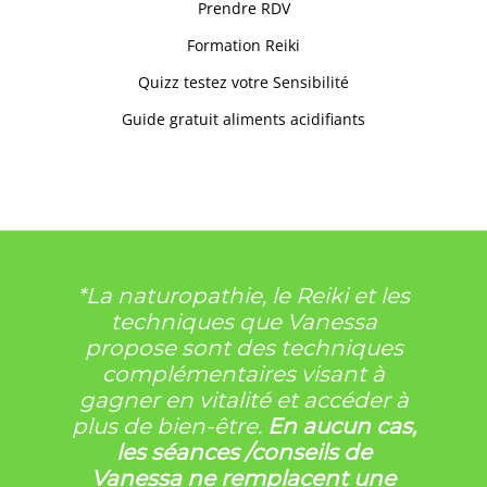
Prendre RDV
Formation Reiki
Quizz testez votre Sensibilité
Guide gratuit aliments acidifiants
*La naturopathie, le Reiki et les
techniques que Vanessa
propose sont des techniques
complémentaires visant à
gagner en vitalité et accéder à
plus de bien-être.
En aucun cas,
les séances /conseils de
Vanessa
ne remplacent une