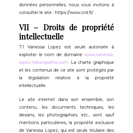
données personnelles, nous vous invitons à
consulter le site : https://www.cnil.fr/
VII – Droits de propriété
intellectuelle
7.1 Vanessa Lopez est seule autorisée à
exploiter le nom de domaine
www.vanessa-
lopez-naturopathe.com
. La charte graphique
et les contenus de ce site sont protégés par
la législation relative à la propriété
intellectuelle.
Le site internet dans son ensemble, son
contenu, les documents techniques, les
dessins, les photographies, etc., sont sauf
mentions particulières, la propriété exclusive
de Vanessa Lopez, qui est seule titulaire des