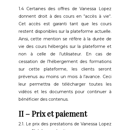
1.4 Certaines des offres de Vanessa Lopez
donnent droit à des cours en “accès à vie“.
Cet accès est garanti tant que les cours
restent disponibles sur la plateforme actuelle.
Ainsi, cette mention se réfère à la durée de
vie des cours hébergés sur la plateforme et
non à celle de l’utilisateur. En cas de
cessation de l’hébergement des formations
sur cette plateforme, les clients seront
prévenus au moins un mois à l’avance. Ceci
leur permettra de télécharger toutes les
vidéos et les documents pour continuer à
bénéficier des contenus.
II – Prix et paiement
2.1. Le prix des prestations de Vanessa Lopez