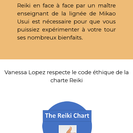
Reiki en face à face par un maître
enseignant de la lignée de Mikao
Usui est nécessaire pour que vous
puissiez expérimenter à votre tour
ses nombreux bienfaits.
Vanessa Lopez respecte le code éthique de la
charte Reiki