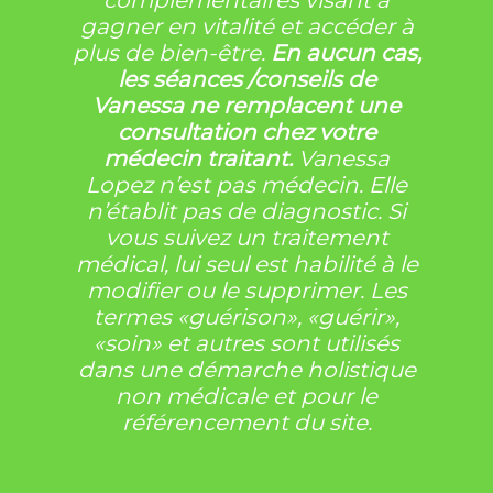
complémentaires visant à
gagner en vitalité et accéder à
plus de bien-être.
En aucun cas,
les séances /conseils de
Vanessa
ne remplacent une
consultation chez votre
médecin traitant.
Vanessa
Lopez n’est pas médecin. Elle
n’établit pas de diagnostic. Si
vous suivez un traitement
médical, lui seul est habilité à le
modifier ou le supprimer. Les
termes «guérison», «guérir»,
«soin» et autres sont utilisés
dans une démarche holistique
non médicale et pour le
référencement du site.