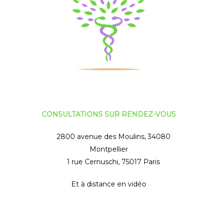
CONSULTATIONS SUR RENDEZ-VOUS
2800 avenue des Moulins, 34080
Montpellier
1 rue Cernuschi, 75017 Paris
Et à distance en vidéo