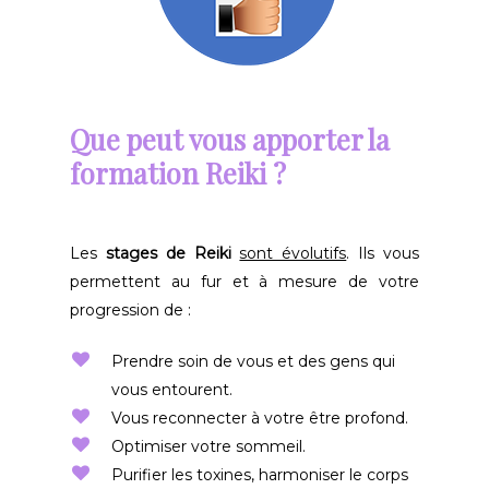
Que peut vous apporter la
formation Reiki ?
Les
stages de Reiki
sont évolutifs
. Ils vous
permettent au fur et à mesure de votre
progression de :
Prendre soin de vous et des gens qui
vous entourent.
Vous reconnecter à votre être profond.
Optimiser votre sommeil.
Purifier les toxines, harmoniser le corps