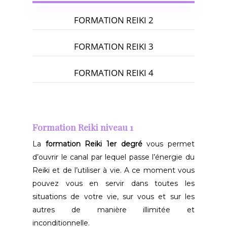
FORMATION REIKI 2
FORMATION REIKI 3
FORMATION REIKI 4
Formation Reiki niveau 1
La
formation Reiki 1er degré
vous permet
d’ouvrir le canal par lequel passe l’énergie du
Reiki et de l’utiliser à vie. A ce moment vous
pouvez vous en servir dans toutes les
situations de votre vie, sur vous et sur les
autres de manière illimitée et
inconditionnelle.