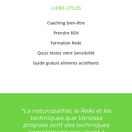
LIENS UTILES
Coaching bien-être
Prendre RDV
Formation Reiki
Quizz testez votre Sensibilité
Guide gratuit aliments acidifiants
*La naturopathie, le Reiki et les
techniques que Vanessa
propose sont des techniques