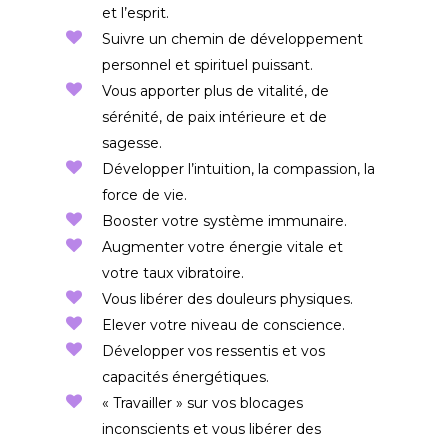
et l’esprit.
Suivre un chemin de développement
personnel et spirituel puissant.
Vous apporter plus de vitalité, de
sérénité, de paix intérieure et de
sagesse.
Développer l’intuition, la compassion, la
force de vie.
Booster votre système immunaire.
Augmenter votre énergie vitale et
votre taux vibratoire.
Vous libérer des douleurs physiques.
Elever votre niveau de conscience.
Développer vos ressentis et vos
capacités énergétiques.
« Travailler » sur vos blocages
inconscients et vous libérer des