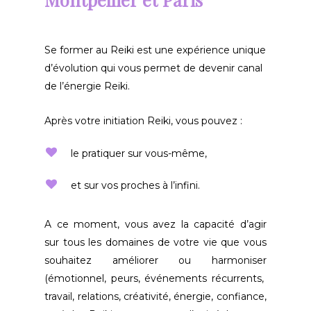
Se former au Reiki est une expérience unique
d’évolution qui vous permet de devenir canal
de l’énergie Reiki.
Après votre initiation Reiki, vous pouvez :
le pratiquer sur vous-même,
et sur vos proches à l’infini.
A ce moment, vous avez la capacité d’agir
sur tous les domaines de votre vie que vous
souhaitez améliorer ou harmoniser
(émotionnel, peurs, événements récurrents,
travail, relations, créativité, énergie, confiance,