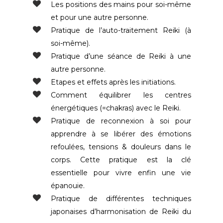
Les positions des mains pour soi-même
et pour une autre personne.
Pratique de l’auto-traitement Reiki (à
soi-même).
Pratique d’une séance de Reiki à une
autre personne.
Etapes et effets après les initiations.
Comment équilibrer les centres
énergétiques (=chakras) avec le Reiki.
Pratique de reconnexion à soi pour
apprendre à se libérer des émotions
refoulées, tensions & douleurs dans le
corps. Cette pratique est la clé
essentielle pour vivre enfin une vie
épanouie.
Pratique de différentes techniques
japonaises d’harmonisation de Reiki du