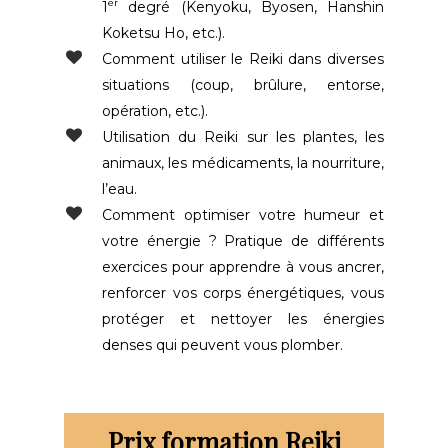
er
1
degré (Kenyoku, Byosen, Hanshin
Koketsu Ho, etc.).
Comment utiliser le Reiki dans diverses
situations (coup, brûlure, entorse,
opération, etc.).
Utilisation du Reiki sur les plantes, les
animaux, les médicaments, la nourriture,
l’eau.
Comment optimiser votre humeur et
votre énergie ? Pratique de différents
exercices pour apprendre à vous ancrer,
renforcer vos corps énergétiques, vous
protéger et nettoyer les énergies
denses qui peuvent vous plomber.
Prix formation Reiki