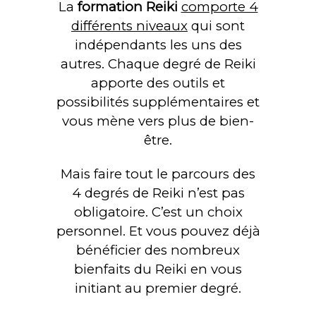
La
formation Reiki
comporte 4
différents niveaux
qui sont
indépendants les uns des
autres. Chaque degré de Reiki
apporte des outils et
possibilités supplémentaires et
vous mène vers plus de bien-
être.
Mais faire tout le parcours des
4 degrés de Reiki n’est pas
obligatoire. C’est un choix
personnel. Et vous pouvez déjà
bénéficier des nombreux
bienfaits du Reiki en vous
initiant au premier degré.