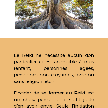
Le Reiki ne nécessite
aucun don
particulier
et est
accessible à tous
(
enfant, personnes âgées,
personnes non croyantes, avec ou
sans religion, etc.).
Décider de
se former au Reiki
est
un choix personnel, il suffit juste
d’en avoir envie. Seule l’initiation