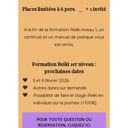
Places limitées à 6 pers.
+ 1 invité
A la fin de la formation Reiki niveau 1, un
certificat et un manuel de pratique vous
est remis.
Formation Reiki 1er niveau :
prochaines dates
5 et 6 février 2026.
Autres dates sur demande.
Possibilité de faire le stage Reiki en
individuel sur la journée (+100€).
POUR TOUTE QUESTION OU
RESERVATION, CLIQUEZ ICI