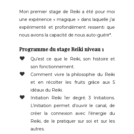
Mon premier stage de Reiki a été pour moi
une expérience « magique » dans laquelle j’ai
expérimenté et profondément ressenti que
nous avions la capacité de nous auto-guérir*.
Programme du stage Reiki niveau 1
Qu’est ce que le Reiki, son histoire et
son fonctionnement.
Comment vivre la philosophie du Reiki
et en récolter les fruits grâce aux 5
idéaux du Reiki.
Initiation Reiki 1er degré. 3 Initiations.
L’initiation permet d’ouvrir le canal, de
créer la connexion avec l’énergie du
Reiki, de le pratiquer sur soi et sur les
autres.