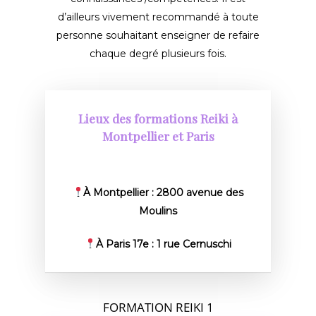
d’ailleurs vivement recommandé à toute
personne souhaitant enseigner de refaire
chaque degré plusieurs fois.
Lieux des formations Reiki à
Montpellier et Paris
À Montpellier : 2800 avenue des
Moulins
À Paris 17e : 1 rue Cernuschi
FORMATION REIKI 1