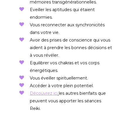
mémoires transgénérationnelles.
Eveiller les aptitudes qui étaient
endormies.
Vous reconnecter aux synchronicités
dans votre vie.
Avoir des prises de conscience qui vous
aident à prendre les bonnes décisions et
à vous révéler.
Equilibrer vos chakras et vos corps
énergétiques.
Vous éveiller spirituellement.
Accéder à votre plein potentiel.
Découvrez ici
les autres bienfaits que
peuvent vous apporter les séances
Reiki.