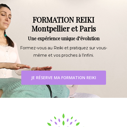
FORMATION REIKI
Montpellier et Paris
Une expérience unique d’évolution
Formez-vous au Reiki et pratiquez sur vous-
même et vos proches à l’infini.
JE RÉSERVE MA FORMATION REIKI