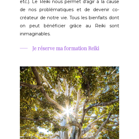
etc.). Le Reiki nous permet d’agir à la cause
de nos problématiques et de devenir co-
créateur de notre vie. Tous les bienfaits dont
on peut bénéficier grâce au Reiki sont
inimaginables.
Je réserve ma formation Reiki